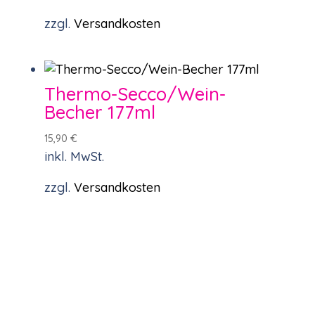
zzgl.
Versandkosten
Thermo-Secco/Wein-
Becher 177ml
15,90
€
inkl. MwSt.
zzgl.
Versandkosten