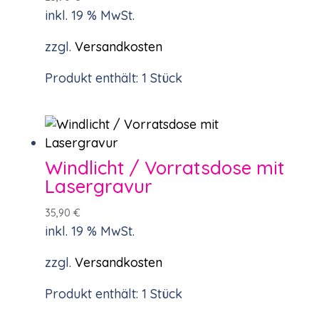
inkl. 19 % MwSt.
zzgl.
Versandkosten
Produkt enthält: 1
Stück
Windlicht / Vorratsdose mit
Lasergravur
35,90
€
inkl. 19 % MwSt.
zzgl.
Versandkosten
Produkt enthält: 1
Stück