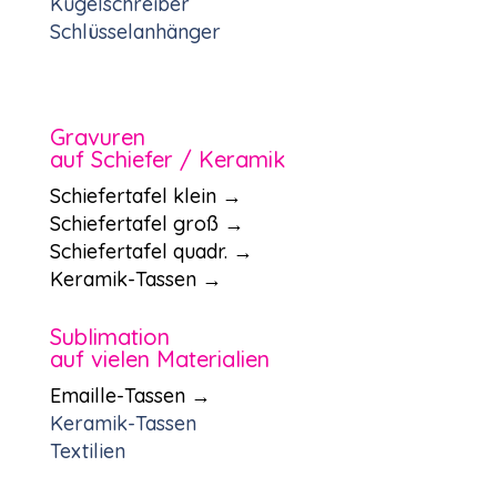
Kugelschreiber
Schlüsselanhänger
Gravuren
auf Schiefer / Keramik
Schiefertafel klein →
Schiefertafel groß →
Schiefertafel quadr. →
Keramik-Tassen →
Sublimation
auf vielen Materialien
Emaille-Tassen →
Keramik-Tassen
Textilien