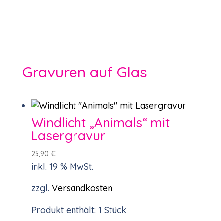
Gravuren auf Glas
Windlicht „Animals“ mit
Lasergravur
25,90
€
inkl. 19 % MwSt.
zzgl.
Versandkosten
Produkt enthält: 1
Stück