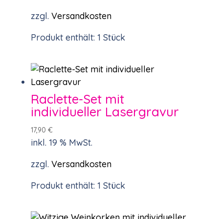
zzgl.
Versandkosten
Produkt enthält: 1
Stück
Raclette-Set mit
individueller Lasergravur
17,90
€
inkl. 19 % MwSt.
zzgl.
Versandkosten
Produkt enthält: 1
Stück