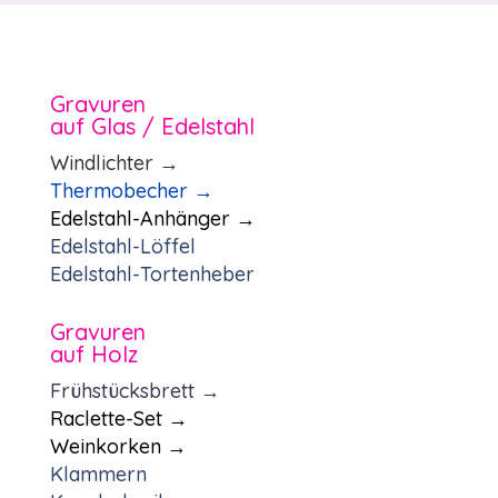
Gravuren
auf Glas / Edelstahl
Windlichter →
Thermobecher
→
Edelstahl-Anhänger →
Edelstahl-Löffel
Edelstahl-Tortenheber
Gravuren
auf Holz
Frühstücksbrett →
Raclette-Set →
Weinkorken →
Klammern