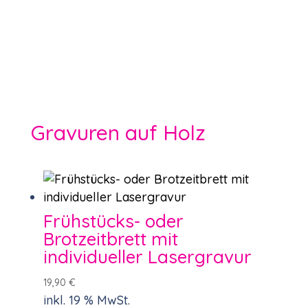
Gravuren auf Holz
Frühstücks- oder
Brotzeitbrett mit
individueller Lasergravur
19,90
€
inkl. 19 % MwSt.