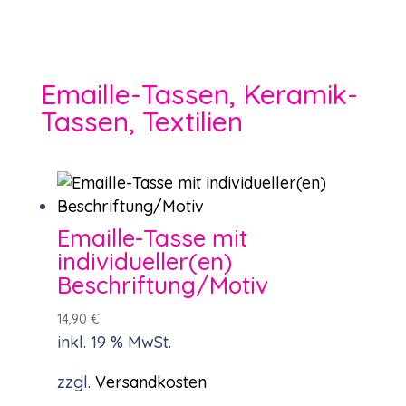
Emaille-Tassen, Keramik-
Tassen, Textilien
Emaille-Tasse mit
individueller(en)
Beschriftung/Motiv
14,90
€
inkl. 19 % MwSt.
zzgl.
Versandkosten