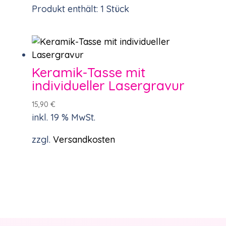
Produkt enthält: 1
Stück
Keramik-Tasse mit
individueller Lasergravur
15,90
€
inkl. 19 % MwSt.
zzgl.
Versandkosten